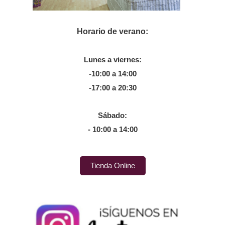
Horario de verano:
Lunes a viernes:
-10:00 a 14:00
-17:00 a 20:30
Sábado:
- 10:00 a 14:00
Tienda Online