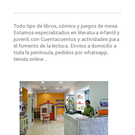
Todo tipo de libros, cómics y juegos de mesa.
Estamos especializados en literatura infantil y
juvenil, con Cuentacuentos y actividades para
el fomento de la lectura. Envíos a domicilio a
toda la península, pedidos por whatsapp,
tienda online...