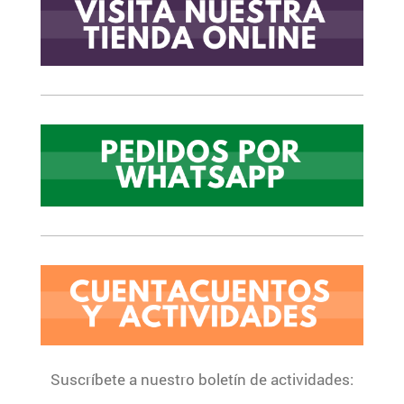
Suscríbete a nuestro boletín de actividades: